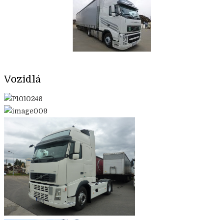
Vozidlá